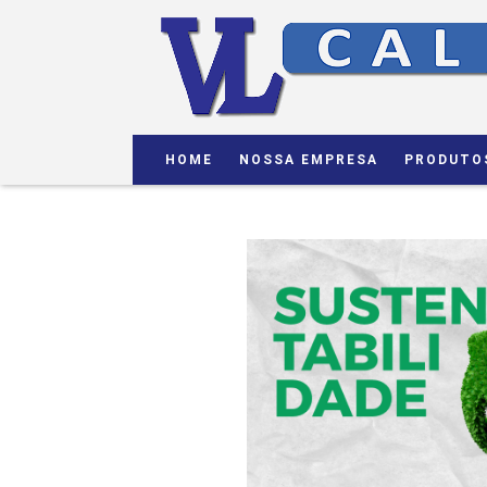
HOME
NOSSA EMPRESA
PRODUTO