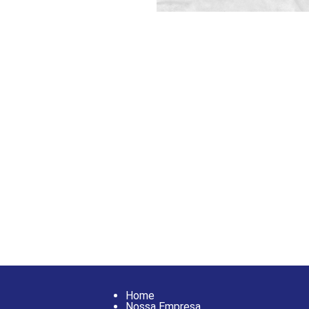
Home
Nossa Empresa