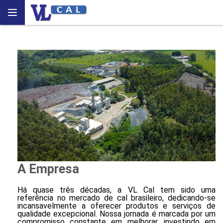
A Empresa
Há quase três décadas, a VL Cal tem sido uma
referência no mercado de cal brasileiro, dedicando-se
incansavelmente a oferecer produtos e serviços de
qualidade excepcional. Nossa jornada é marcada por um
compromisso constante em melhorar, investindo em