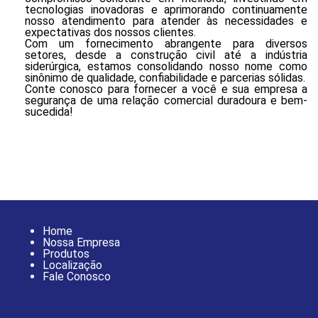
tecnologias inovadoras e aprimorando continuamente
nosso atendimento para atender às necessidades e
expectativas dos nossos clientes.
Com um fornecimento abrangente para diversos
setores, desde a construção civil até a indústria
siderúrgica, estamos consolidando nosso nome como
sinônimo de qualidade, confiabilidade e parcerias sólidas.
Conte conosco para fornecer a você e sua empresa a
segurança de uma relação comercial duradoura e bem-
sucedida!
Home
Nossa Empresa
Produtos
Localização
Fale Conosco